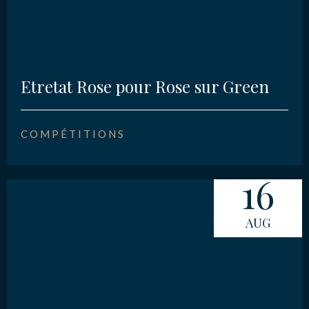
Etretat Rose pour Rose sur Green
COMPÉTITIONS
16
AUG