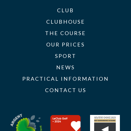
CLUB
CLUBHOUSE
THE COURSE
OUR PRICES
SPORT
NEWS
PRACTICAL INFORMATION
CONTACT US