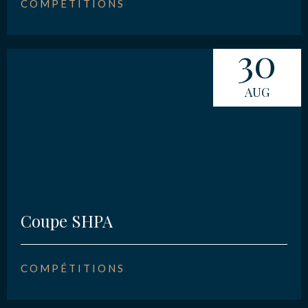
COMPÉTITIONS
30
AUG
Coupe SHPA
COMPÉTITIONS