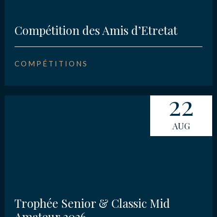
Compétition des Amis d’Etretat
COMPÉTITIONS
22
AUG
Trophée Senior & Classic Mid
Amateur 2026