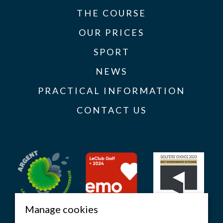
THE COURSE
OUR PRICES
SPORT
NEWS
PRACTICAL INFORMATION
CONTACT US
Manage cookies