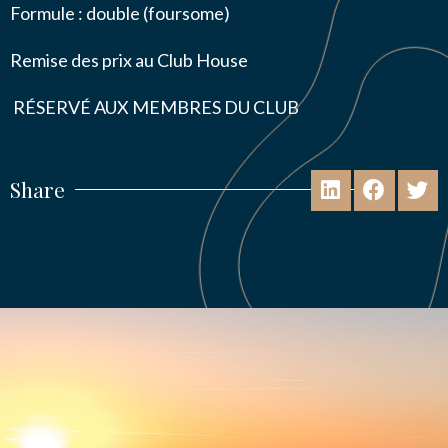
Formule : double (foursome)
Remise des prix au Club House
RÉSERVÉ AUX MEMBRES DU CLUB
Share