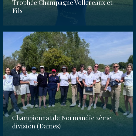
Trophée Champagne Vollereaux et
Fils
Championnat de Normandie 2ème
division (Dames)