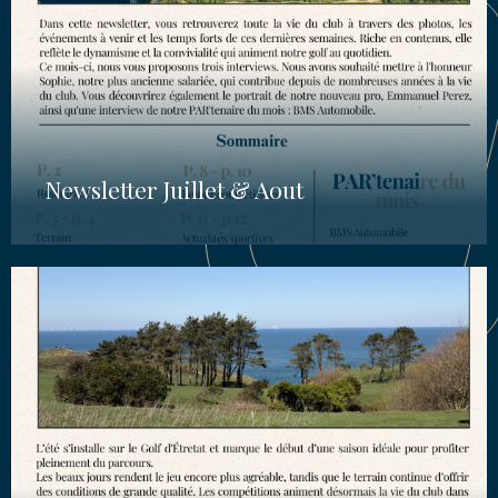
Newsletter Juillet & Aout