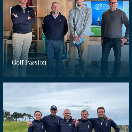
Golf Passion