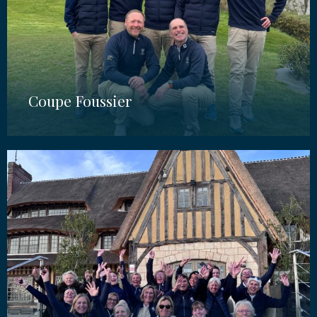
Coupe Foussier