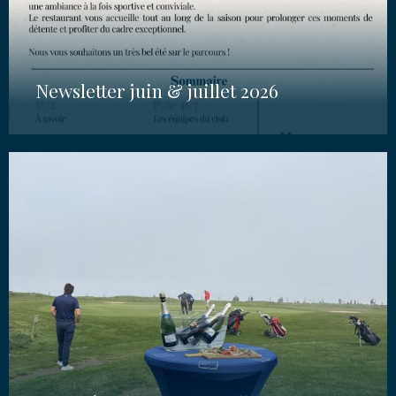
Newsletter juin & juillet 2026