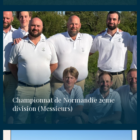
Championnat de Normandie 2ème
division (Messieurs)