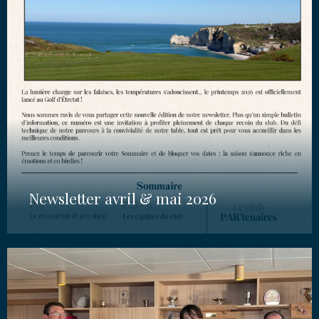
Newsletter avril & mai 2026