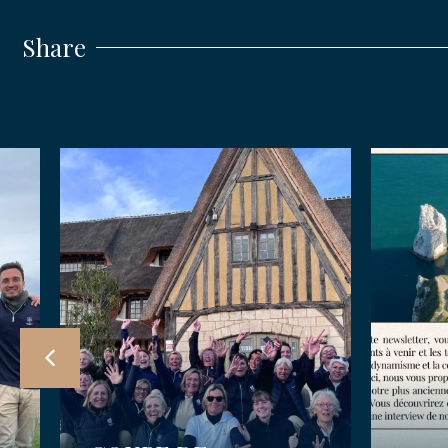
Share