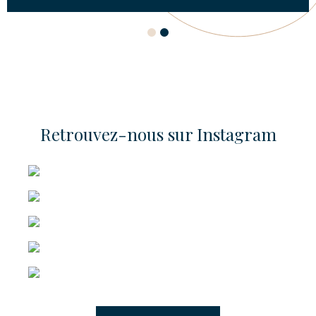
1
2
Retrouvez-nous sur Instagram