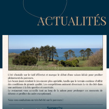
ACTUALITÉS