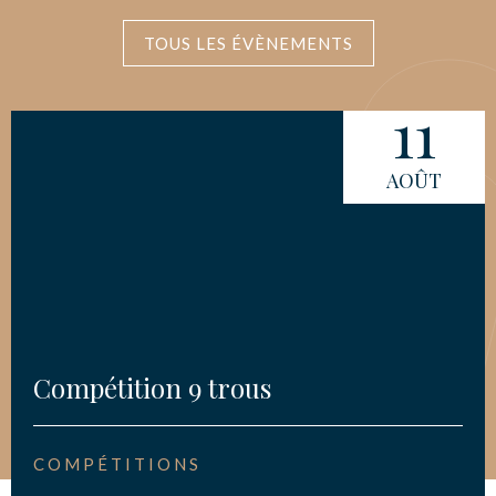
TOUS LES ÉVÈNEMENTS
11
AOÛT
Compétition 9 trous
COMPÉTITIONS