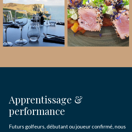
Apprentissage &
performance
Futurs golfeurs, débutant ou joueur confirmé, nous