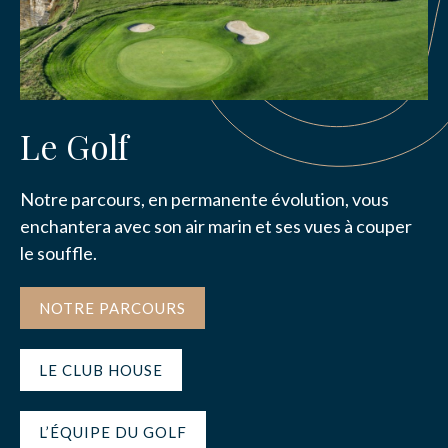
Le Golf
Notre parcours, en permanente évolution, vous
enchantera avec son air marin et ses vues à couper
le souffle.
NOTRE PARCOURS
LE CLUB HOUSE
L’ÉQUIPE DU GOLF