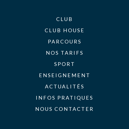
CLUB
CLUB HOUSE
PARCOURS
NOS TARIFS
SPORT
ENSEIGNEMENT
ACTUALITÉS
INFOS PRATIQUES
NOUS CONTACTER