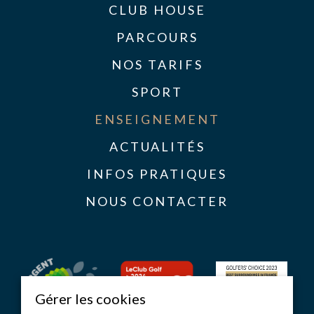
CLUB HOUSE
PARCOURS
NOS TARIFS
SPORT
ENSEIGNEMENT
ACTUALITÉS
INFOS PRATIQUES
NOUS CONTACTER
Gérer les cookies