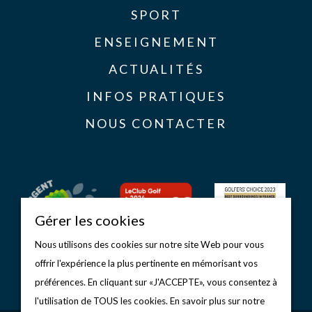
SPORT
ENSEIGNEMENT
ACTUALITÉS
INFOS PRATIQUES
NOUS CONTACTER
Gérer les cookies
Nous utilisons des cookies sur notre site Web pour vous
offrir l'expérience la plus pertinente en mémorisant vos
préférences. En cliquant sur «J'ACCEPTE», vous consentez à
l'utilisation de TOUS les cookies. En savoir plus sur notre