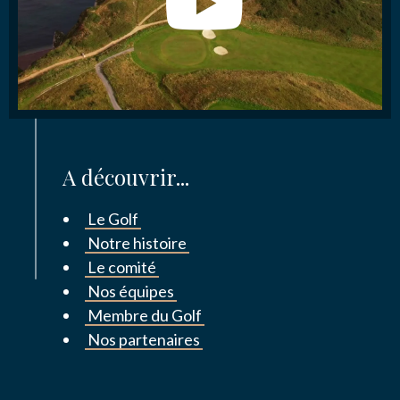
A découvrir...
Le Golf
Notre histoire
Le comité
Nos équipes
Membre du Golf
Nos partenaires