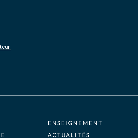
iteur
ENSEIGNEMENT
SE
ACTUALITÉS