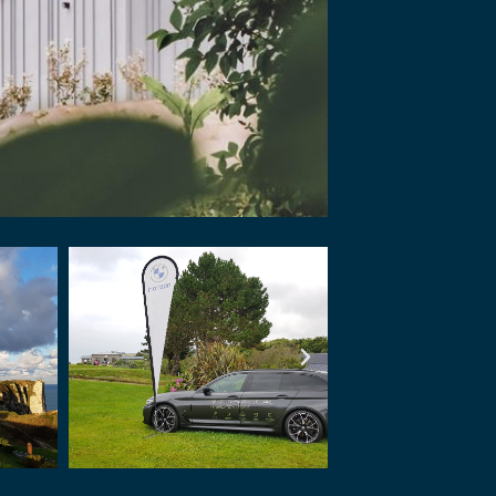
YER MA DEMANDE