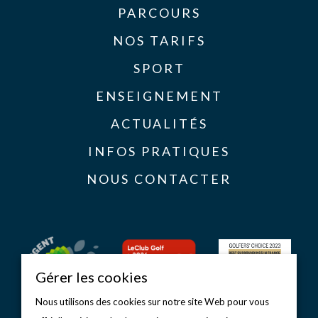
PARCOURS
NOS TARIFS
SPORT
ENSEIGNEMENT
ACTUALITÉS
INFOS PRATIQUES
NOUS CONTACTER
Gérer les cookies
Nous utilisons des cookies sur notre site Web pour vous