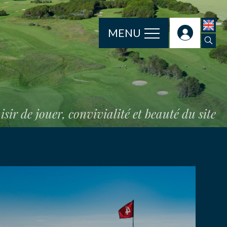
MENU
isir de jouer, convivialité et beauté du site