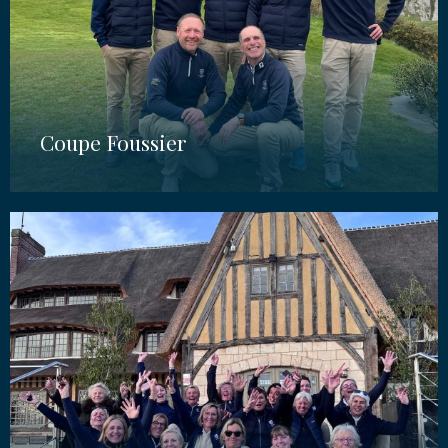
Coupe Foussier