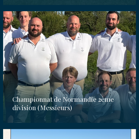
Championnat de Normandie 2ème
division (Messieurs)