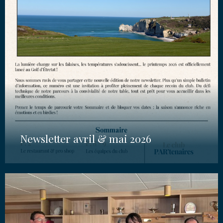
Newsletter avril & mai 2026