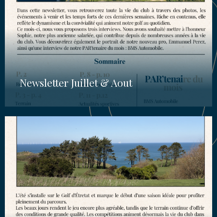
Newsletter Juillet & Aout