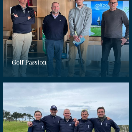
Golf Passion