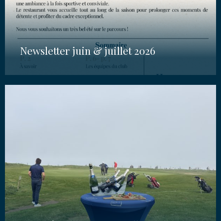
Newsletter juin & juillet 2026