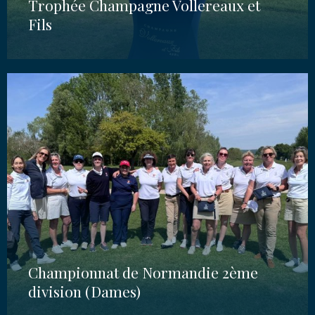
Trophée Champagne Vollereaux et
Fils
Championnat de Normandie 2ème
division (Dames)