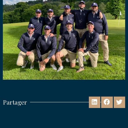
Partager