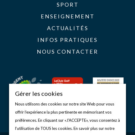
SPORT
ENSEIGNEMENT
ACTUALITÉS
INFOS PRATIQUES
NOUS CONTACTER
Gérer les cookies
Nous utilisons des cookies sur notre site Web pour vous
offrir l'expérience la plus pertinente en mémorisant vos
préférences. En cliquant sur «J'ACCEPTE», vous consentez à
l'utilisation de TOUS les cookies. En savoir plus sur notre