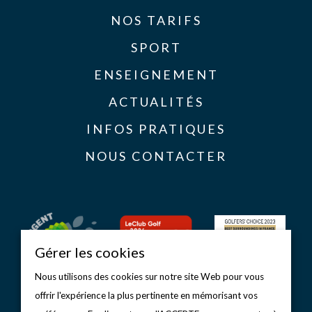
NOS TARIFS
SPORT
ENSEIGNEMENT
ACTUALITÉS
INFOS PRATIQUES
NOUS CONTACTER
Gérer les cookies
Nous utilisons des cookies sur notre site Web pour vous
offrir l'expérience la plus pertinente en mémorisant vos