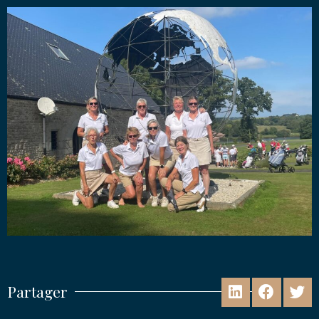
Partager