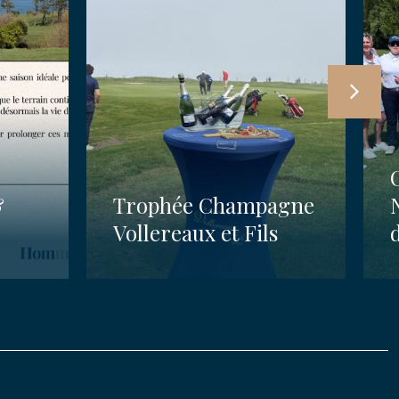
&
Trophée Champagne
Vollereaux et Fils