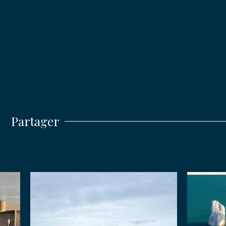
ENVO
Partager