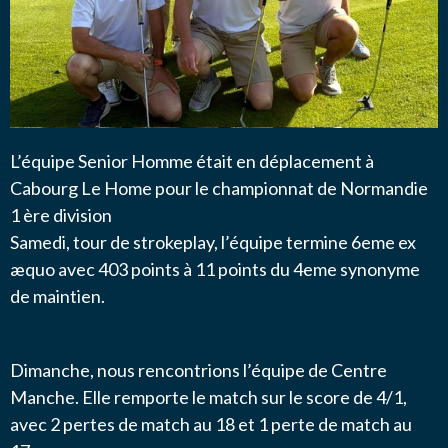
L’équipe Senior Homme était en déplacement à
Cabourg Le Home pour le championnat de Normandie
1 ère division
Samedi, tour de strokeplay, l’équipe termine 6eme ex
æquo avec 403 points à 11 points du 4eme synonyme
de maintien.
Dimanche, nous rencontrions l’équipe de Centre
Manche. Elle remporte le match sur le score de 4/1,
avec 2 pertes de match au 18 et 1 perte de match au