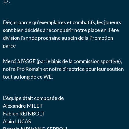
17.
Déçus parce qu’exemplaires et combatifs, les joueurs
sont bien décidés à reconquérir notre place en 1 ère
division l’année prochaine au sein de la Promotion
parce
Merci à l’ASGE (par le biais de la commission sportive),
notre Pro Romain et notre directrice pour leur soutien
tout au long de ce WE.
L’équipe était composée de
Alexandre MILET
Fabien REINBOLT
Alain LUCAS