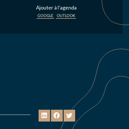
Ajouter à l’agenda
GOOGLE
OUTLOOK
s