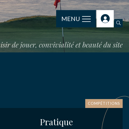
MENU
isir de jouer, convivialité et beauté du site
COMPÉTITIONS
Pratique