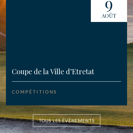
9
AOÛT
Coupe de la Ville d’Etretat
COMPÉTITIONS
TOUS LES ÉVÈNEMENTS