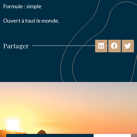
Formule : simple
Ouvert à tout le monde.
Partager