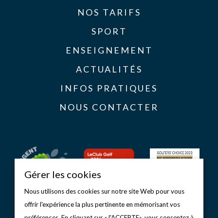
NOS TARIFS
SPORT
ENSEIGNEMENT
ACTUALITÉS
INFOS PRATIQUES
NOUS CONTACTER
Gérer les cookies
Nous utilisons des cookies sur notre site Web pour vous
offrir l'expérience la plus pertinente en mémorisant vos
préférences. En cliquant sur «J'ACCEPTE», vous consentez à