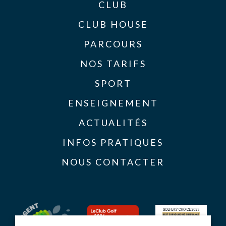
CLUB
CLUB HOUSE
PARCOURS
NOS TARIFS
SPORT
ENSEIGNEMENT
ACTUALITÉS
INFOS PRATIQUES
NOUS CONTACTER