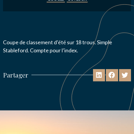
Coupe de classement d’été sur 18 trous. Simple
Stableford. Compte pour l’index.
Partager