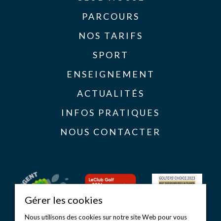
PARCOURS
NOS TARIFS
SPORT
ENSEIGNEMENT
ACTUALITÉS
INFOS PRATIQUES
NOUS CONTACTER
Gérer les cookies
Nous utilisons des cookies sur notre site Web pour vous