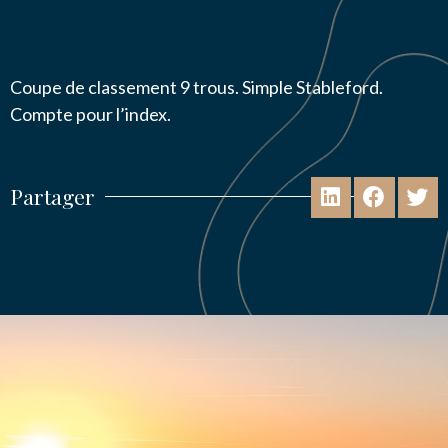
Coupe de classement 9 trous. Simple Stableford.
Compte pour l’index.
Partager