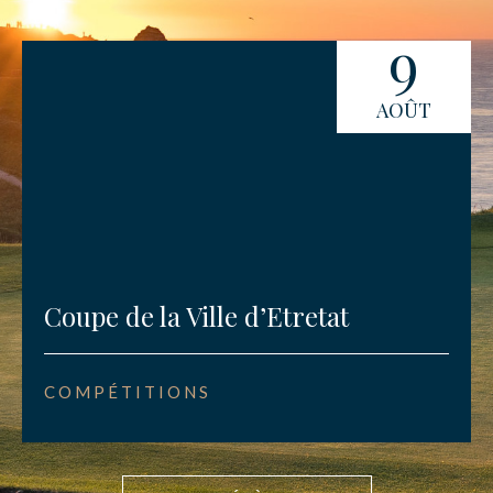
9
AOÛT
Coupe de la Ville d’Etretat
COMPÉTITIONS