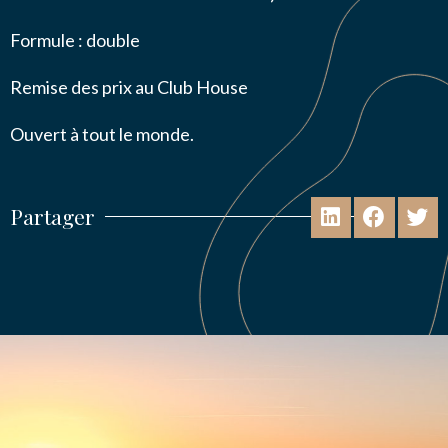
Formule : double
Remise des prix au Club House
Ouvert à tout le monde.
Partager