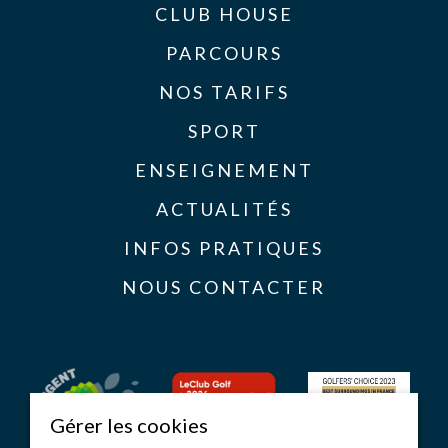
CLUB HOUSE
PARCOURS
NOS TARIFS
SPORT
ENSEIGNEMENT
ACTUALITÉS
INFOS PRATIQUES
NOUS CONTACTER
Gérer les cookies