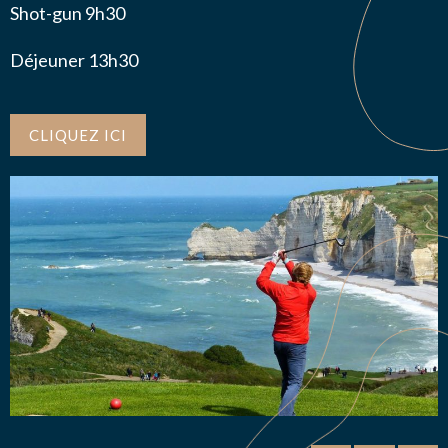
Shot-gun 9h30
Déjeuner 13h30
CLIQUEZ ICI