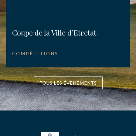
Coupe de la Ville d’Etretat
COMPÉTITIONS
TOUS LES ÉVÈNEMENTS