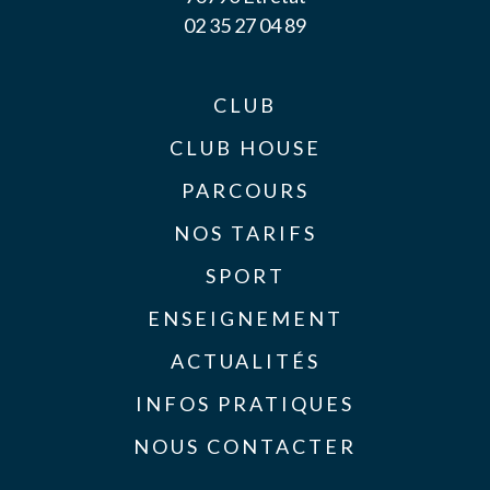
02 35 27 04 89
CLUB
CLUB HOUSE
PARCOURS
NOS TARIFS
SPORT
ENSEIGNEMENT
ACTUALITÉS
INFOS PRATIQUES
NOUS CONTACTER