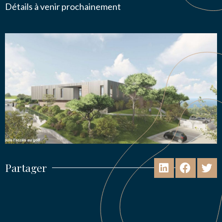
Détails à venir prochainement
Partager