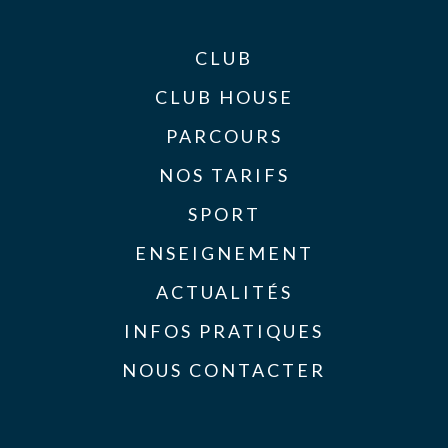
CLUB
CLUB HOUSE
PARCOURS
NOS TARIFS
SPORT
ENSEIGNEMENT
ACTUALITÉS
INFOS PRATIQUES
NOUS CONTACTER