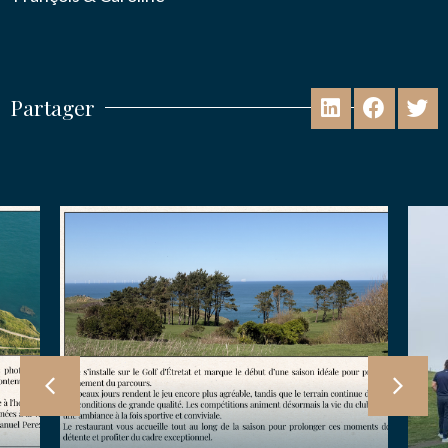
Partager