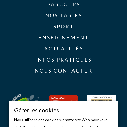
PARCOURS
NOS TARIFS
SPORT
ENSEIGNEMENT
ACTUALITÉS
INFOS PRATIQUES
NOUS CONTACTER
Gérer les cookies
Nous utilisons des cookies sur notre site Web pour vous