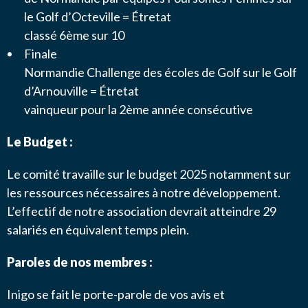
le Golf d’Octeville = Étretat
classé 6ème sur 10
Finale
Normandie Challenge des écoles de Golf sur le Golf
d’Arnouville = Étretat
vainqueur pour la 2ème année consécutive
Le Budget :
Le comité travaille sur le budget 2025 notamment sur
les ressources nécessaires à notre développement.
L’effectif de notre association devrait atteindre 29
salariés en équivalent temps plein.
Paroles de nos membres :
Inigo se fait le porte-parole de vos avis et