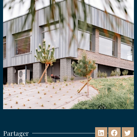
Partager