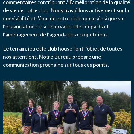
commentaires contribuant à l’amélioration de la qualité
de vie de notre club. Nous travaillons activement sur la
convivialité et l’âme de notre club house ainsi que sur
l’organisation de la réservation des départs et
l’aménagement de l’agenda des compétitions.
Le terrain, jeu et le club house font l’objet de toutes
nos attentions. Notre Bureau prépare une
communication prochaine sur tous ces points.