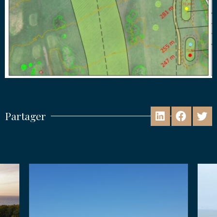
Partager