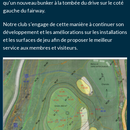
qu’un nouveau bunker à la tombée du drive sur le coté
gauche du fairway.
Notre club s’engage de cette manière à continuer son
développement et les améliorations sur les installations
et les surfaces de jeu afin de proposer le meilleur
service aux membres et visiteurs.