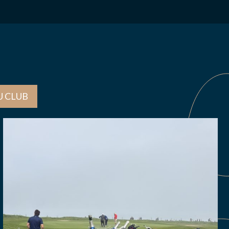
U CLUB