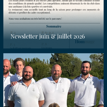
Newsletter juin & juillet 2026