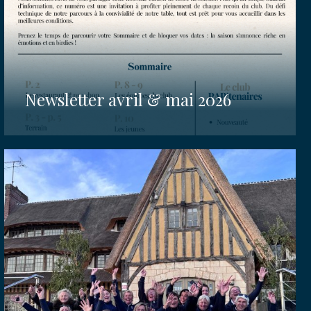
Newsletter avril & mai 2026