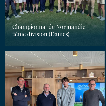
Championnat de Normandie
2ème division (Dames)