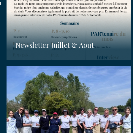
Newsletter Juillet & Aout