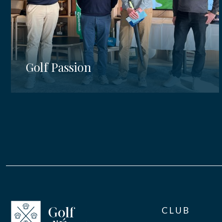
Golf Passion
CLUB