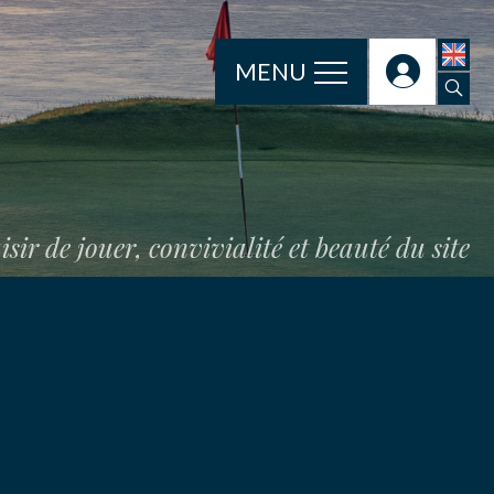
MENU
isir de jouer, convivialité et beauté du site