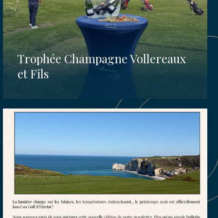
Trophée Champagne Vollereaux
et Fils