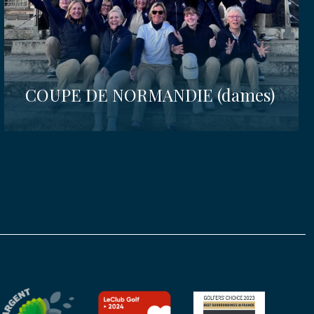
COUPE DE NORMANDIE (dames)