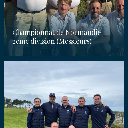
Championnat de Normandie
2ème division (Messieurs)