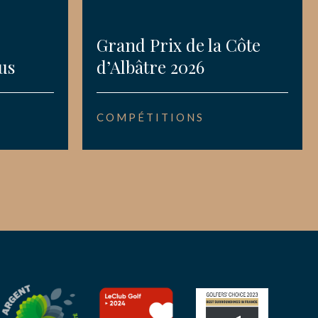
Grand Prix de la Côte
us
d’Albâtre 2026
COMPÉTITIONS