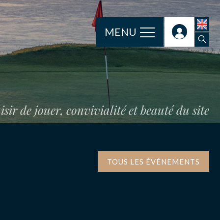
MENU
isir de jouer, convivialité et beauté du site
TOUS LES ÉVÉNEMENTS