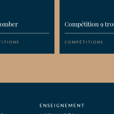
comber
Compétition 9 tro
ITIONS
COMPÉTITIONS
ENSEIGNEMENT