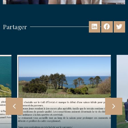
Partager