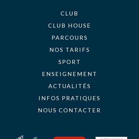
CLUB
CLUB HOUSE
PARCOURS
NOS TARIFS
SPORT
ENSEIGNEMENT
ACTUALITÉS
INFOS PRATIQUES
NOUS CONTACTER