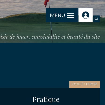
MENU
isir de jouer, convivialité et beauté du site
e
COMPÉTITIONS
Pratique