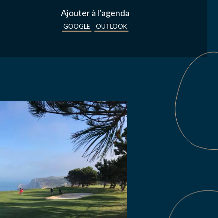
Ajouter à l’agenda
GOOGLE
OUTLOOK
s