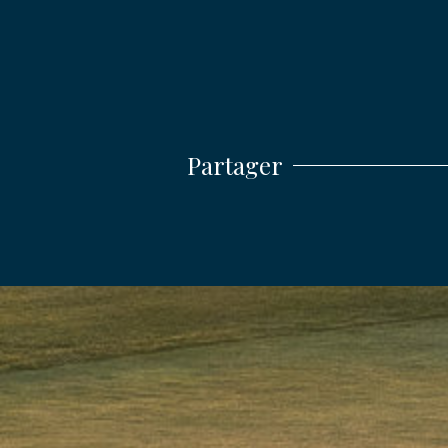
ENVO
Partager