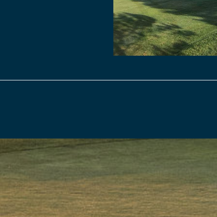
YER MA DEMANDE