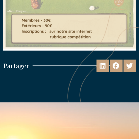
Partager