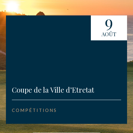
9
AOÛT
Coupe de la Ville d’Etretat
COMPÉTITIONS