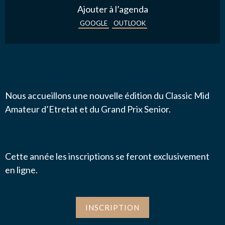
Ajouter à l’agenda
GOOGLE
OUTLOOK
Nous accueillons une nouvelle édition du Classic Mid
Amateur d’Etretat et du Grand Prix Senior.
Cette année les inscriptions se feront exclusivement
en ligne.
INSCRIPTION