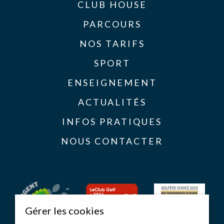
CLUB HOUSE
PARCOURS
NOS TARIFS
SPORT
ENSEIGNEMENT
ACTUALITÉS
INFOS PRATIQUES
NOUS CONTACTER
Gérer les cookies