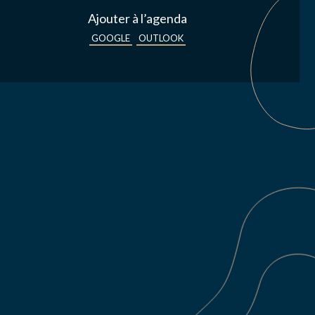
Ajouter à l’agenda
GOOGLE
OUTLOOK
s