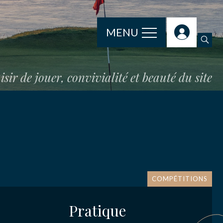
MENU
isir de jouer, convivialité et beauté du site
COMPÉTITIONS
Pratique