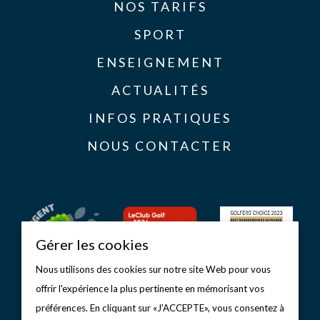
NOS TARIFS
SPORT
ENSEIGNEMENT
ACTUALITÉS
INFOS PRATIQUES
NOUS CONTACTER
Gérer les cookies
Nous utilisons des cookies sur notre site Web pour vous
offrir l'expérience la plus pertinente en mémorisant vos
préférences. En cliquant sur «J'ACCEPTE», vous consentez à