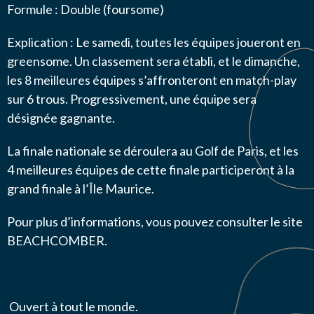
Formule : Double (foursome)
Explication : Le samedi, toutes les équipes joueront en
greensome. Un classement sera établi, et le dimanche,
les 8 meilleures équipes s’affronteront en match-play
sur 6 trous. Progressivement, une équipe sera
désignée gagnante.
La finale nationale se déroulera au Golf de Paris, et les
4 meilleures équipes de cette finale participeront à la
grand finale à l’Île Maurice.
Pour plus d’informations, vous pouvez consulter le site
BEACHCOMBER.
Ouvert à tout le monde.