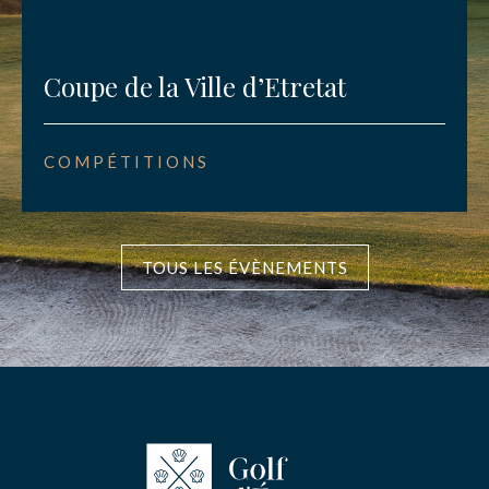
Coupe de la Ville d’Etretat
COMPÉTITIONS
TOUS LES ÉVÈNEMENTS