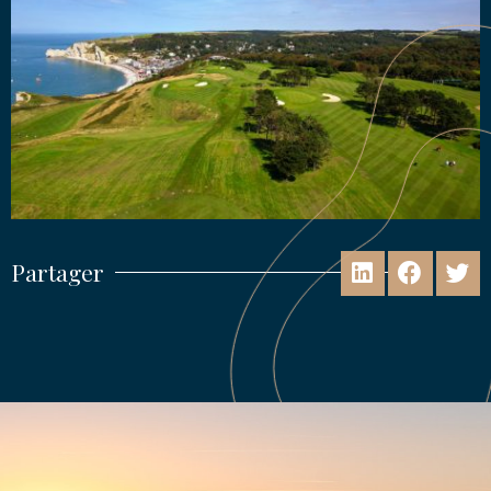
Partager