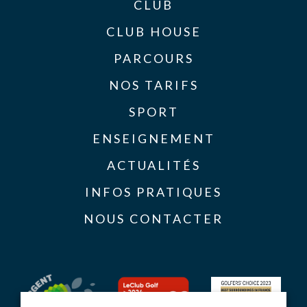
CLUB
CLUB HOUSE
PARCOURS
NOS TARIFS
SPORT
ENSEIGNEMENT
ACTUALITÉS
INFOS PRATIQUES
NOUS CONTACTER