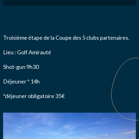
Troisième étape de la Coupe des 5 clubs partenaires.
Lieu : Golf Amirauté
Shot-gun 9h30
Déjeuner * 14h
*déjeuner obligatoire 35€