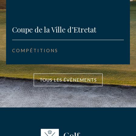
Coupe de la Ville d’Etretat
COMPÉTITIONS
TOUS LES ÉVÈNEMENTS