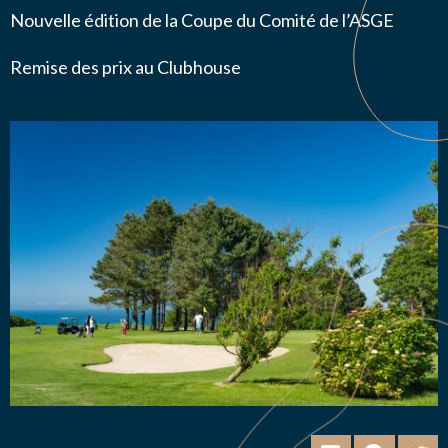
Nouvelle édition de la Coupe du Comité de l’ASGE
Remise des prix au Clubhouse