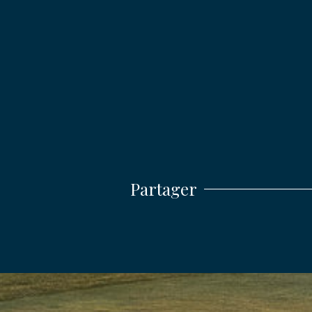
ENVO
Partager