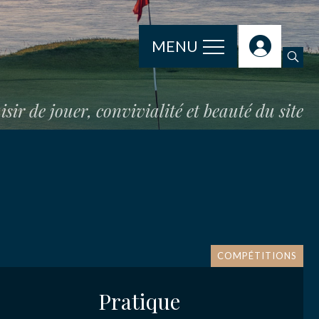
MENU
isir de jouer, convivialité et beauté du site
COMPÉTITIONS
Pratique