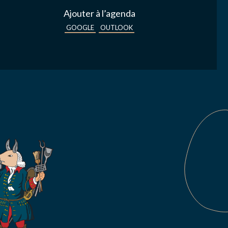
Ajouter à l’agenda
GOOGLE
OUTLOOK
s