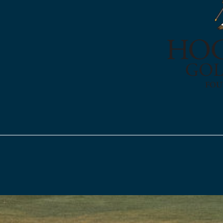
YER MA DEMANDE