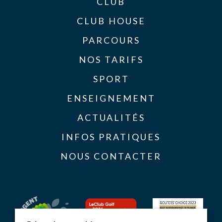
CLUB
CLUB HOUSE
PARCOURS
NOS TARIFS
SPORT
ENSEIGNEMENT
ACTUALITÉS
INFOS PRATIQUES
NOUS CONTACTER