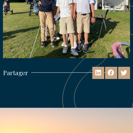
Partager