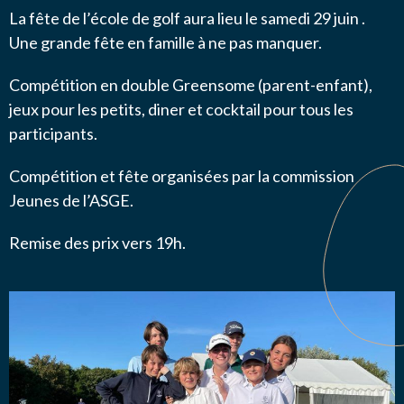
La fête de l’école de golf aura lieu le samedi 29 juin .
Une grande fête en famille à ne pas manquer.
Compétition en double Greensome (parent-enfant),
jeux pour les petits, diner et cocktail pour tous les
participants.
Compétition et fête organisées par la commission
Jeunes de l’ASGE.
Remise des prix vers 19h.