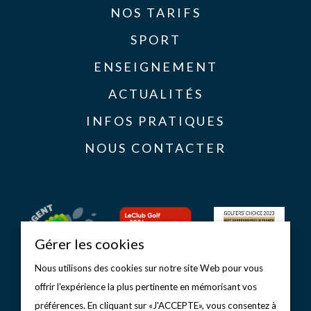
NOS TARIFS
SPORT
ENSEIGNEMENT
ACTUALITÉS
INFOS PRATIQUES
NOUS CONTACTER
Gérer les cookies
Nous utilisons des cookies sur notre site Web pour vous
offrir l'expérience la plus pertinente en mémorisant vos
préférences. En cliquant sur «J'ACCEPTE», vous consentez à