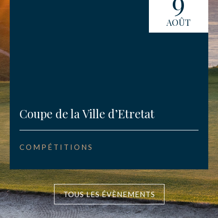
9
AOÛT
Coupe de la Ville d’Etretat
COMPÉTITIONS
TOUS LES ÉVÈNEMENTS