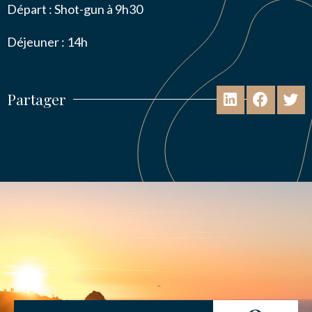
Départ : Shot-gun à 9h30
Déjeuner : 14h
Partager