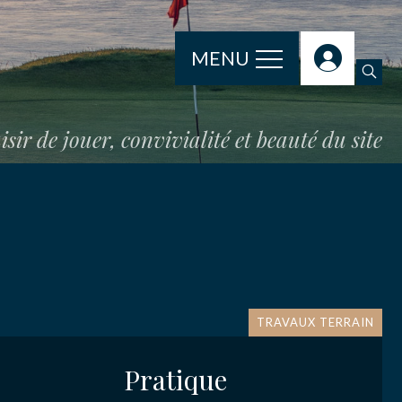
MENU
isir de jouer, convivialité et beauté du site
TRAVAUX TERRAIN
Pratique