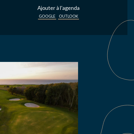
Ajouter à l’agenda
GOOGLE
OUTLOOK
s