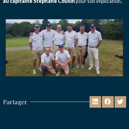
au capitaine Stéphane Cousin
pour son implication..
Partager