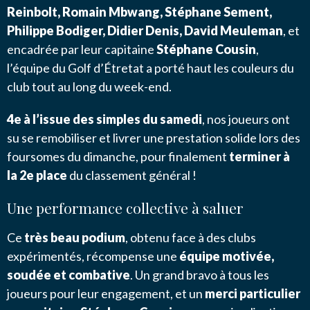
Reinbolt, Romain Mbwang, Stéphane Sement,
Philippe Bodiger, Didier Denis, David Meuleman
, et
encadrée par leur capitaine
Stéphane Cousin
,
l’équipe du Golf d’Étretat a porté haut les couleurs du
club tout au long du week-end.
4e à l’issue des simples du samedi
, nos joueurs ont
su se remobiliser et livrer une prestation solide lors des
foursomes du dimanche, pour finalement
terminer à
la 2e place
du classement général !
Une performance collective à saluer
Ce
très beau podium
, obtenu face à des clubs
expérimentés, récompense une
équipe motivée,
soudée et combative
. Un grand bravo à tous les
joueurs pour leur engagement, et un
merci particulier