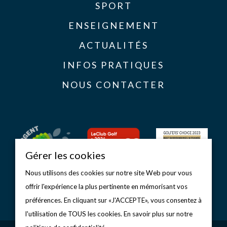
SPORT
ENSEIGNEMENT
ACTUALITÉS
INFOS PRATIQUES
NOUS CONTACTER
Gérer les cookies
Nous utilisons des cookies sur notre site Web pour vous
offrir l'expérience la plus pertinente en mémorisant vos
préférences. En cliquant sur «J'ACCEPTE», vous consentez à
l'utilisation de TOUS les cookies. En savoir plus sur notre