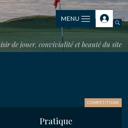
MENU
isir de jouer, convivialité et beauté du site
e
COMPÉTITIONS
Pratique