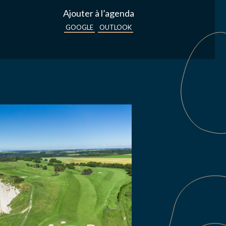
Ajouter à l’agenda
GOOGLE
OUTLOOK
s