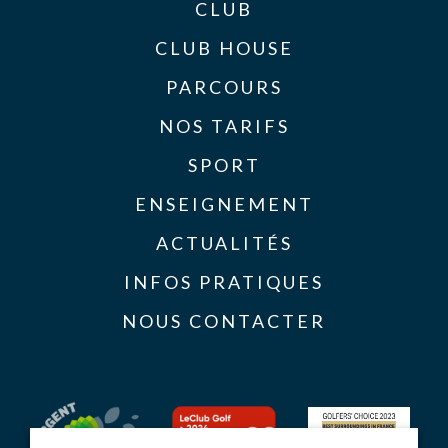
CLUB
CLUB HOUSE
PARCOURS
NOS TARIFS
SPORT
ENSEIGNEMENT
ACTUALITÉS
INFOS PRATIQUES
NOUS CONTACTER