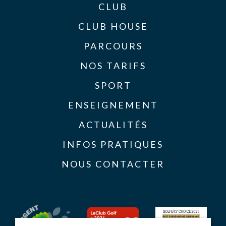
CLUB
CLUB HOUSE
PARCOURS
NOS TARIFS
SPORT
ENSEIGNEMENT
ACTUALITÉS
INFOS PRATIQUES
NOUS CONTACTER