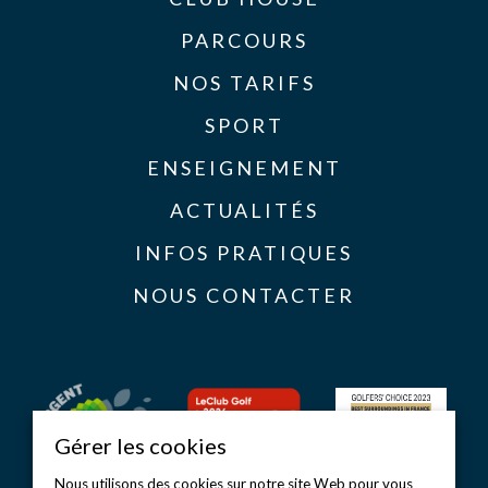
PARCOURS
NOS TARIFS
SPORT
ENSEIGNEMENT
ACTUALITÉS
INFOS PRATIQUES
NOUS CONTACTER
Gérer les cookies
Nous utilisons des cookies sur notre site Web pour vous