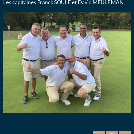
Les capitaines Franck SOULE et David MEULEMAN.