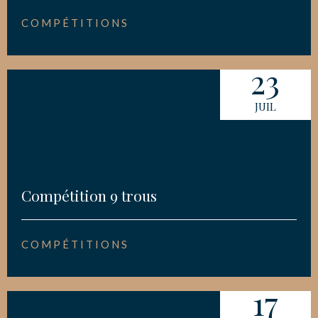
COMPÉTITIONS
23
JUIL
Compétition 9 trous
COMPÉTITIONS
17