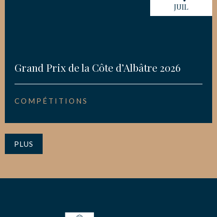
JUIL
Grand Prix de la Côte d’Albâtre 2026
COMPÉTITIONS
PLUS